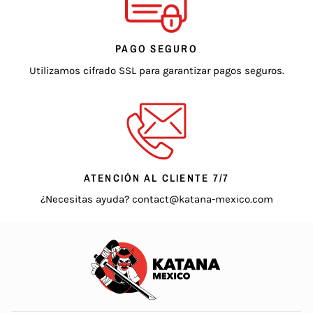
PAGO SEGURO
Utilizamos cifrado SSL para garantizar pagos seguros.
ATENCIÓN AL CLIENTE 7/7
¿Necesitas ayuda? contact@katana-mexico.com