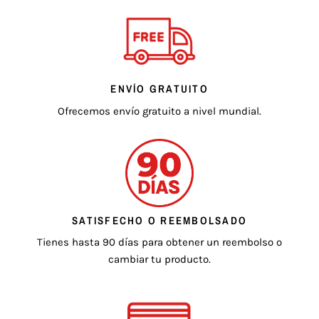
ENVÍO GRATUITO
Ofrecemos envío gratuito a nivel mundial.
SATISFECHO O REEMBOLSADO
Tienes hasta 90 días para obtener un reembolso o
cambiar tu producto.